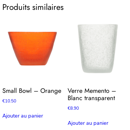
Produits similaires
Small Bowl – Orange
Verre Memento –
Blanc transparent
€
10.50
€
8.90
Ajouter au panier
Ajouter au panier