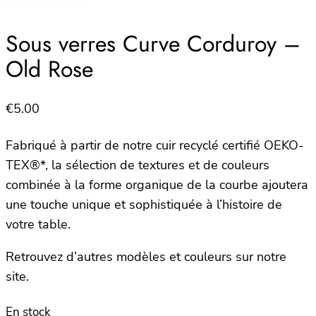
Sous verres Curve Corduroy –
Old Rose
€
5.00
Fabriqué à partir de notre cuir recyclé certifié OEKO-
TEX®*, la sélection de textures et de couleurs
combinée à la forme organique de la courbe ajoutera
une touche unique et sophistiquée à l’histoire de
votre table.
Retrouvez d’autres modèles et couleurs sur notre
site.
En stock