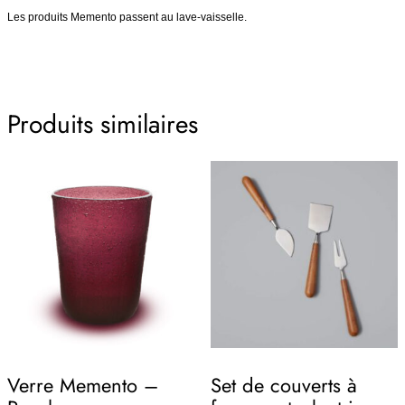
Les produits Memento passent au lave-vaisselle.
Produits similaires
Verre Memento –
Set de couverts à