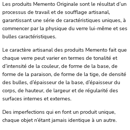
Les produits Memento Originale sont le résultat d’un
processus de travail et de soufflage artisanal,
garantissant une série de caractéristiques uniques, à
commencer par la physique du verre lui-même et ses
bulles caractéristiques.
Le caractère artisanal des produits Memento fait que
chaque verre peut varier en termes de tonalité et
d’intensité de la couleur, de forme de la base, de
forme de la paraison, de forme de la tige, de densité
des bulles, d’épaisseur de la base, d’épaisseur du
corps, de hauteur, de largeur et de régularité des
surfaces internes et externes.
Des imperfections qui en font un produit unique,
chaque objet n’étant jamais identique à un autre.