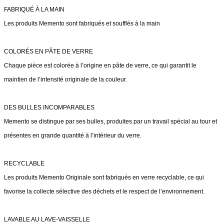
FABRIQUÉ À LA MAIN
Les produits Memento sont fabriqués et soufflés à la main
COLORÉS EN PÂTE DE VERRE
Chaque pièce est colorée à l’origine en pâte de verre, ce qui garantit le
maintien de l’intensité originale de la couleur.
DES BULLES INCOMPARABLES
Memento se distingue par ses bulles, produites par un travail spécial au tour et
présentes en grande quantité à l’intérieur du verre.
RECYCLABLE
Les produits Memento Originale sont fabriqués en verre recyclable, ce qui
favorise la collecte sélective des déchets et le respect de l’environnement.
LAVABLE AU LAVE-VAISSELLE