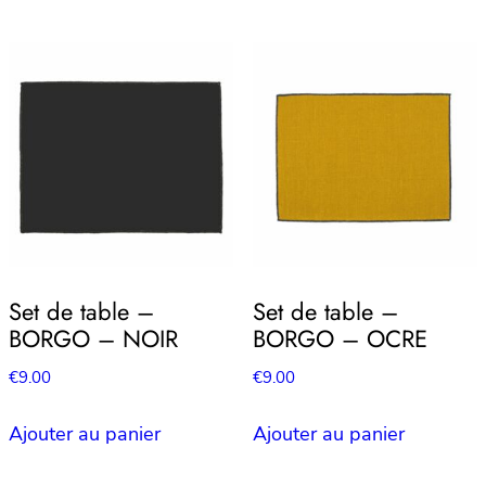
Set de table –
Set de table –
BORGO – NOIR
BORGO – OCRE
€
9.00
€
9.00
Ajouter au panier
Ajouter au panier