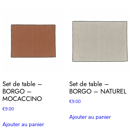
Set de table –
Set de table –
BORGO –
BORGO – NATUREL
MOCACCINO
€
9.00
€
9.00
Ajouter au panier
Ajouter au panier