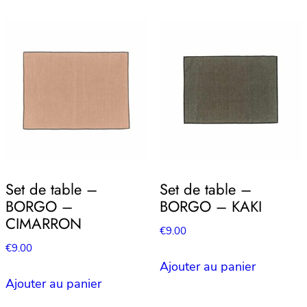
Set de table –
Set de table –
BORGO –
BORGO – KAKI
CIMARRON
€
9.00
€
9.00
Ajouter au panier
Ajouter au panier