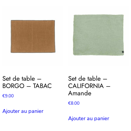
Set de table –
Set de table –
BORGO – TABAC
CALIFORNIA –
Amande
€
9.00
€
8.00
Ajouter au panier
Ajouter au panier