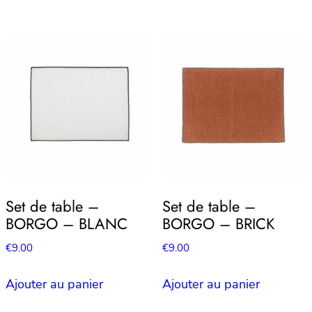
€7.90.
€3.95.
Set de table –
Set de table –
BORGO – BLANC
BORGO – BRICK
€
9.00
€
9.00
Ajouter au panier
Ajouter au panier