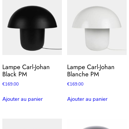
Lampe Carl-Johan
Lampe Carl-Johan
Black PM
Blanche PM
€
169.00
€
169.00
Ajouter au panier
Ajouter au panier