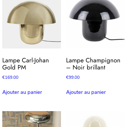
Lampe Carl-Johan
Lampe Champignon
Gold PM
– Noir brillant
€
169.00
€
99.00
Ajouter au panier
Ajouter au panier