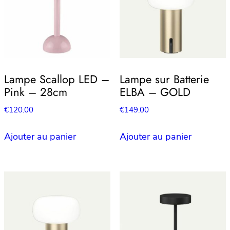
Lampe Scallop LED –
Lampe sur Batterie
Pink – 28cm
ELBA – GOLD
€
120.00
€
149.00
Ajouter au panier
Ajouter au panier