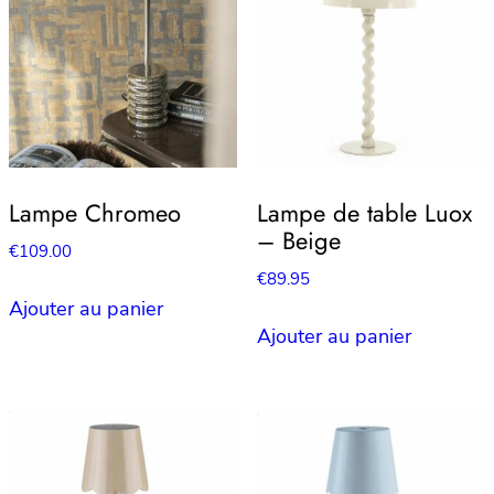
Lampe Chromeo
Lampe de table Luox
– Beige
€
109.00
€
89.95
Ajouter au panier
Ajouter au panier