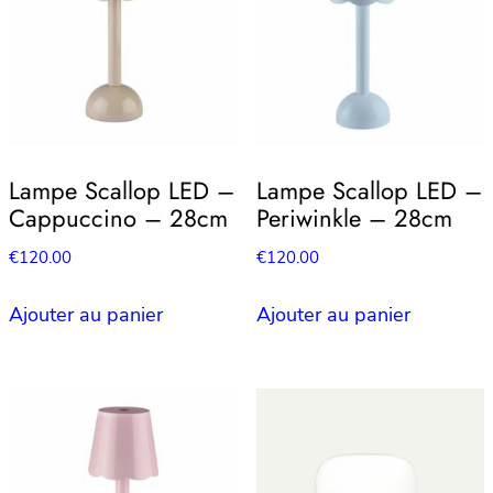
Lampe Scallop LED –
Lampe Scallop LED –
Cappuccino – 28cm
Periwinkle – 28cm
€
120.00
€
120.00
Ajouter au panier
Ajouter au panier