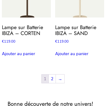
Lampe sur Batterie
Lampe sur Batterie
IBIZA – CORTEN
IBIZA – SAND
€
119.00
€
119.00
Ajouter au panier
Ajouter au panier
1
2
→
Bonne découverte de notre univers!