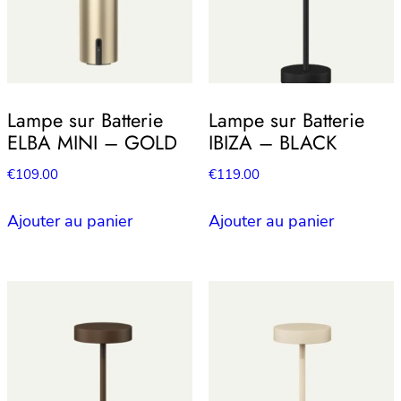
Lampe sur Batterie
Lampe sur Batterie
ELBA MINI – GOLD
IBIZA – BLACK
€
109.00
€
119.00
Ajouter au panier
Ajouter au panier