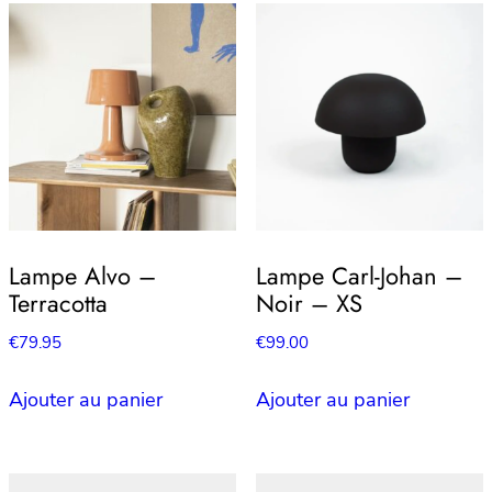
Lampe Alvo –
Lampe Carl-Johan –
Terracotta
Noir – XS
€
79.95
€
99.00
Ajouter au panier
Ajouter au panier