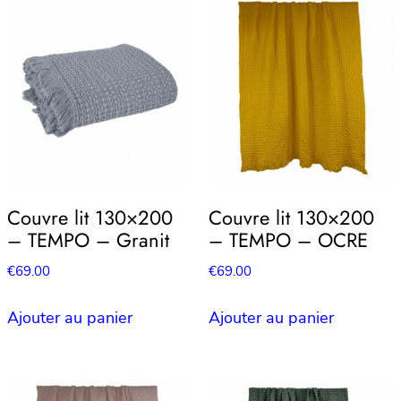
Couvre lit 130×200
Couvre lit 130×200
– TEMPO – Granit
– TEMPO – OCRE
€
69.00
€
69.00
Ajouter au panier
Ajouter au panier