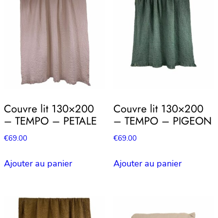
Couvre lit 130×200
Couvre lit 130×200
– TEMPO – PETALE
– TEMPO – PIGEON
€
69.00
€
69.00
Ajouter au panier
Ajouter au panier