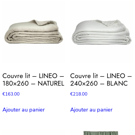
Couvre lit – LINEO –
Couvre lit – LINEO –
180×260 – NATUREL
240×260 – BLANC
€
163.00
€
218.00
Ajouter au panier
Ajouter au panier