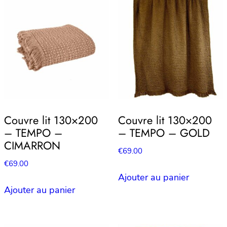
Couvre lit 130×200
Couvre lit 130×200
– TEMPO –
– TEMPO – GOLD
CIMARRON
€
69.00
€
69.00
Ajouter au panier
Ajouter au panier