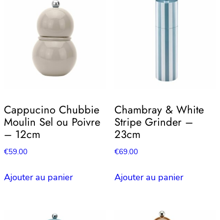
Cappucino Chubbie
Chambray & White
Moulin Sel ou Poivre
Stripe Grinder –
– 12cm
23cm
€
59.00
€
69.00
Ajouter au panier
Ajouter au panier