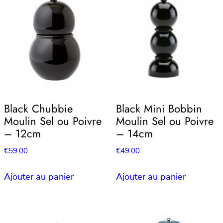
Black Chubbie
Black Mini Bobbin
Moulin Sel ou Poivre
Moulin Sel ou Poivre
– 12cm
– 14cm
€
59.00
€
49.00
Ajouter au panier
Ajouter au panier