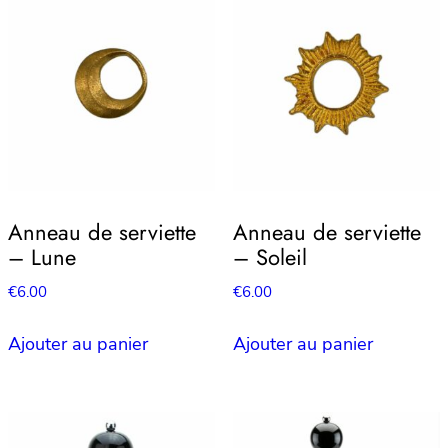
Anneau de serviette
Anneau de serviette
– Lune
– Soleil
€
6.00
€
6.00
Ajouter au panier
Ajouter au panier