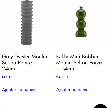
Grey Twister Moulin
Kakhi Mini Bobbin
Sel ou Poivre –
Moulin Sel ou Poivre
24cm
– 14cm
€
69.00
€
49.00
Ajouter au panier
Ajouter au panier