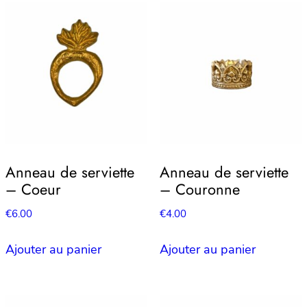
Anneau de serviette
Anneau de serviette
– Coeur
– Couronne
€
6.00
€
4.00
Ajouter au panier
Ajouter au panier