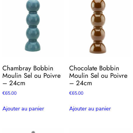
Chambray Bobbin
Chocolate Bobbin
Moulin Sel ou Poivre
Moulin Sel ou Poivre
– 24cm
– 24cm
€
65.00
€
65.00
Ajouter au panier
Ajouter au panier