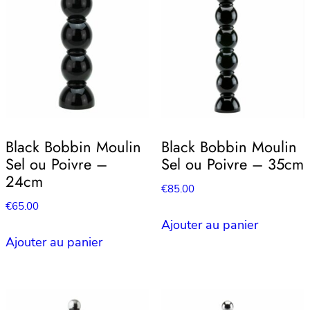
Black Bobbin Moulin
Black Bobbin Moulin
Sel ou Poivre –
Sel ou Poivre – 35cm
24cm
€
85.00
€
65.00
Ajouter au panier
Ajouter au panier