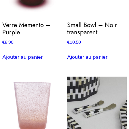
Verre Memento –
Small Bowl – Noir
Purple
transparent
€
8.90
€
10.50
Ajouter au panier
Ajouter au panier