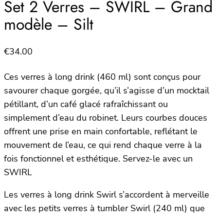
Set 2 Verres – SWIRL – Grand
modèle – Silt
€
34.00
Ces verres à long drink (460 ml) sont conçus pour
savourer chaque gorgée, qu’il s’agisse d’un mocktail
pétillant, d’un café glacé rafraîchissant ou
simplement d’eau du robinet. Leurs courbes douces
offrent une prise en main confortable, reflétant le
mouvement de l’eau, ce qui rend chaque verre à la
fois fonctionnel et esthétique. Servez-le avec un
SWIRL
Les verres à long drink Swirl s’accordent à merveille
avec les petits verres à tumbler Swirl (240 ml) que