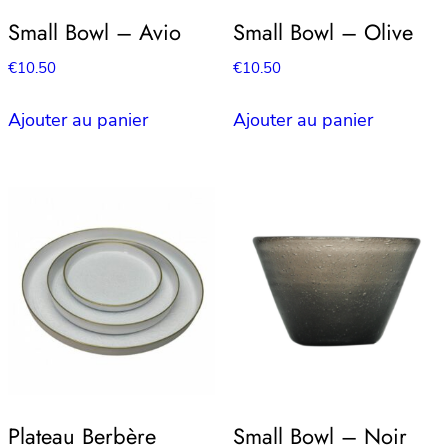
Small Bowl – Avio
Small Bowl – Olive
€
10.50
€
10.50
Ajouter au panier
Ajouter au panier
Plateau Berbère
Small Bowl – Noir