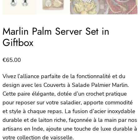
Marlin Palm Server Set in
Giftbox
€
65.00
Vivez l’alliance parfaite de la fonctionnalité et du
design avec les Couverts à Salade Palmier Marlin.
Cette paire élégante, dotée d’un crochet pratique
pour reposer sur votre saladier, apporte commodité
et style à chaque repas. La fusion d’acier inoxydable
durable et de laiton riche, façonnée à la main par nos
artisans en Inde, ajoute une touche de luxe durable à
votre collection de vaisselle.