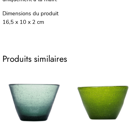
Dimensions du produit
16,5 x 10 x 2 cm
Produits similaires