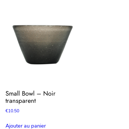
Small Bowl – Noir
transparent
€
10.50
Ajouter au panier