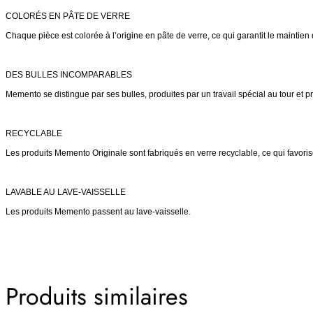
COLORÉS EN PÂTE DE VERRE
Chaque pièce est colorée à l’origine en pâte de verre, ce qui garantit le maintien d
DES BULLES INCOMPARABLES
Memento se distingue par ses bulles, produites par un travail spécial au tour et pr
RECYCLABLE
Les produits Memento Originale sont fabriqués en verre recyclable, ce qui favorise
LAVABLE AU LAVE-VAISSELLE
Les produits Memento passent au lave-vaisselle.
Produits similaires