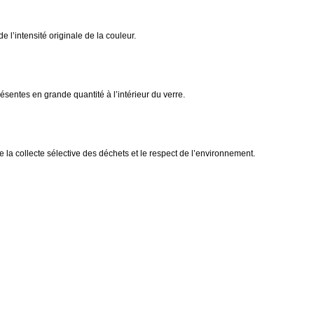
e l’intensité originale de la couleur.
ésentes en grande quantité à l’intérieur du verre.
 la collecte sélective des déchets et le respect de l’environnement.