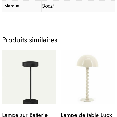
Qoozi
Marque
Produits similaires
Lampe sur Batterie
Lampe de table Luox