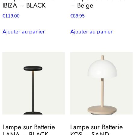
IBIZA – BLACK
– Beige
€
119.00
€
89.95
Ajouter au panier
Ajouter au panier
Lampe sur Batterie
Lampe sur Batterie
LANA – BLACK
KOS – SAND