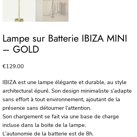
Lampe sur Batterie IBIZA MINI
– GOLD
€
129.00
IBIZA est une lampe élégante et durable, au style
architectural épuré. Son design minimaliste s’adapte
sans effort à tout environnement, ajoutant de la
présence sans détourner l’attention.
Son chargement se fait via une base de charge
incluse dans la boite de la lampe.
L’autonomie de la batterie est de 8h.