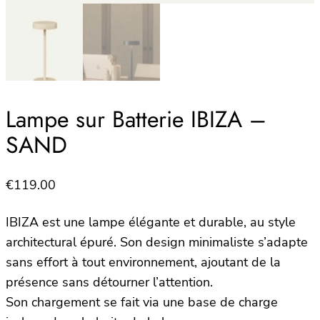
Lampe sur Batterie IBIZA –
SAND
€
119.00
IBIZA est une lampe élégante et durable, au style
architectural épuré. Son design minimaliste s’adapte
sans effort à tout environnement, ajoutant de la
présence sans détourner l’attention.
Son chargement se fait via une base de charge