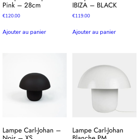
Pink – 28cm
IBIZA – BLACK
€
120.00
€
119.00
Ajouter au panier
Ajouter au panier
Lampe Carl-Johan –
Lampe Carl-Johan
Noir – XS
Blanche PM