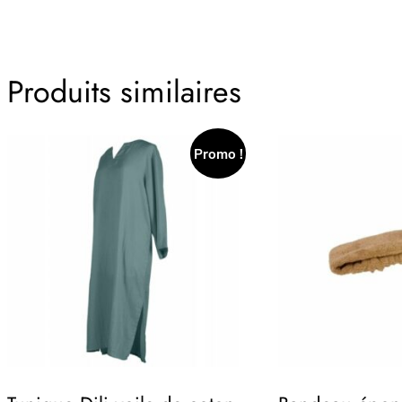
Produits similaires
Promo !