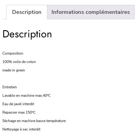
Description
Informations complémentaires
Description
Composition
100% voile de coton
made in green
Entretien
Lavable en machine max.40ºC
Eau de javel interdit
Repasser max 150ºC
Séchage en machine basse température
Nettoyage à sec interdit