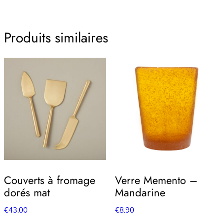
Produits similaires
Couverts à fromage
Verre Memento –
dorés mat
Mandarine
€
43.00
€
8.90