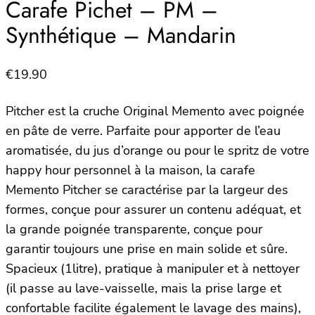
Carafe Pichet – PM –
Synthétique – Mandarin
€
19.90
Pitcher est la cruche Original Memento avec poignée
en pâte de verre. Parfaite pour apporter de l’eau
aromatisée, du jus d’orange ou pour le spritz de votre
happy hour personnel à la maison, la carafe
Memento Pitcher se caractérise par la largeur des
formes, conçue pour assurer un contenu adéquat, et
la grande poignée transparente, conçue pour
garantir toujours une prise en main solide et sûre.
Spacieux (1litre), pratique à manipuler et à nettoyer
(il passe au lave-vaisselle, mais la prise large et
confortable facilite également le lavage des mains),