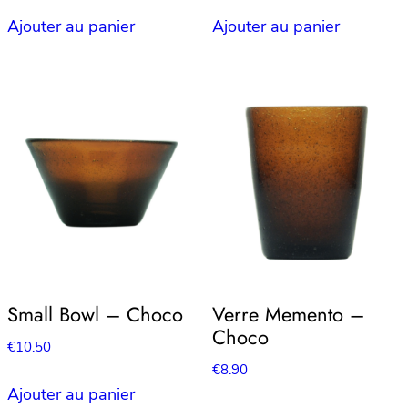
Ajouter au panier
Ajouter au panier
Small Bowl – Choco
Verre Memento –
Choco
€
10.50
€
8.90
Ajouter au panier