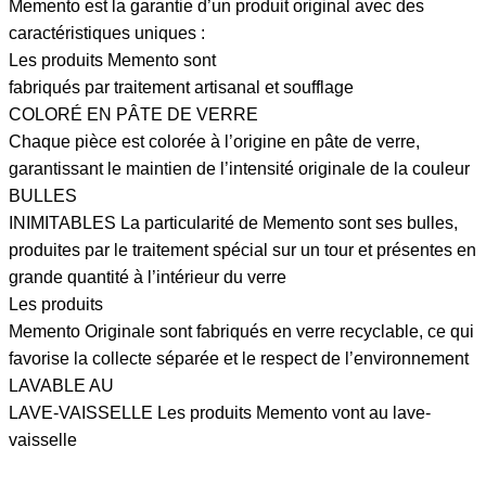
Memento est la garantie d’un produit original avec des
caractéristiques uniques :
Les produits Memento sont
fabriqués par traitement artisanal et soufflage
COLORÉ EN PÂTE DE VERRE
Chaque pièce est colorée à l’origine en pâte de verre,
garantissant le maintien de l’intensité originale de la couleur
BULLES
INIMITABLES La particularité de Memento sont ses bulles,
produites par le traitement spécial sur un tour et présentes en
grande quantité à l’intérieur du verre
Les produits
Memento Originale sont fabriqués en verre recyclable, ce qui
favorise la collecte séparée et le respect de l’environnement
LAVABLE AU
LAVE-VAISSELLE Les produits Memento vont au lave-
vaisselle