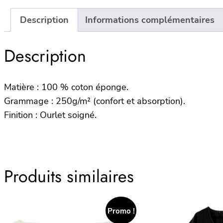
Description
Informations complémentaires
Description
Matière : 100 % coton éponge.
Grammage : 250g/m² (confort et absorption).
Finition : Ourlet soigné.
Produits similaires
Promo !