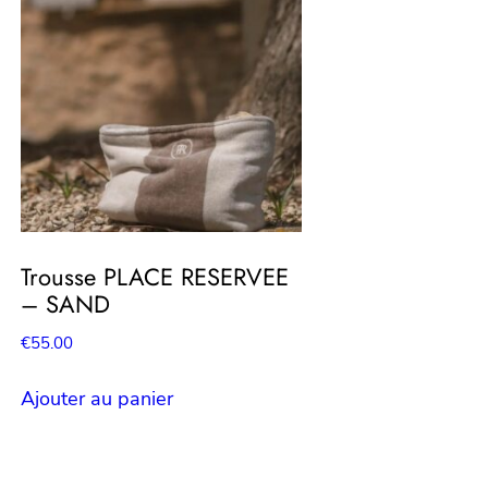
Trousse PLACE RESERVEE
– SAND
€
55.00
Ajouter au panier