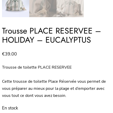
Trousse PLACE RESERVEE –
HOLIDAY – EUCALYPTUS
€
39.00
Trousse de toilette PLACE RESERVEE
Cette trousse de toilette Place Réservée vous permet de
vous préparer au mieux pour la plage et d’emporter avec
vous tout ce dont vous avez besoin.
En stock