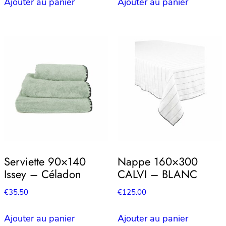
Ajouter au panier
Ajouter au panier
Serviette 90×140
Nappe 160×300
Issey – Céladon
CALVI – BLANC
€
35.50
€
125.00
Ajouter au panier
Ajouter au panier