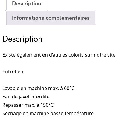
MOCACCINO
Description
Informations complémentaires
Description
Existe également en d’autres coloris sur notre site
Entretien
Lavable en machine max. à 60°C
Eau de javel interdite
Repasser max. à 150°C
Séchage en machine basse température