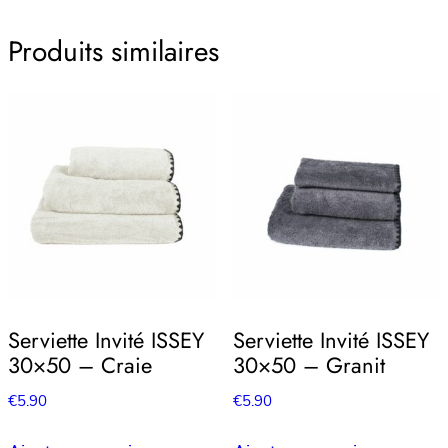
Produits similaires
Serviette Invité ISSEY
Serviette Invité ISSEY
30×50 – Craie
30×50 – Granit
€
5.90
€
5.90