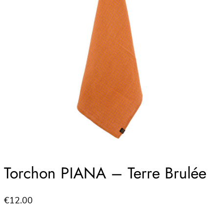
Torchon PIANA – Terre Brulée
€
12.00