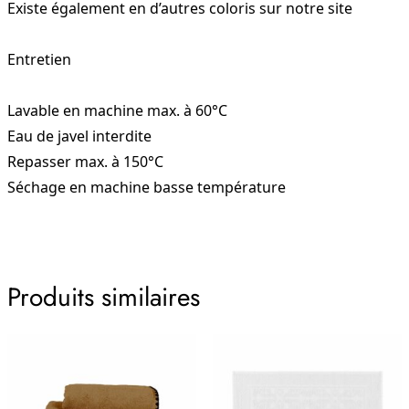
Existe également en d’autres coloris sur notre site
Entretien
Lavable en machine max. à 60°C
Eau de javel interdite
Repasser max. à 150°C
Séchage en machine basse température
Produits similaires