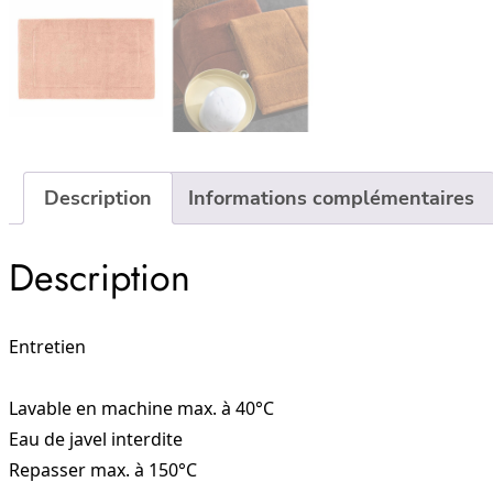
Description
Informations complémentaires
Description
Entretien
Lavable en machine max. à 40°C
Eau de javel interdite
Repasser max. à 150°C