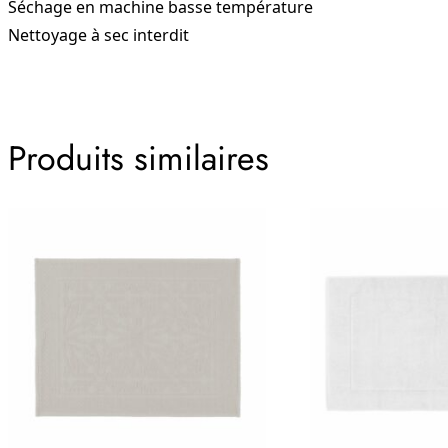
Séchage en machine basse température
Nettoyage à sec interdit
Produits similaires