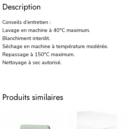
Description
Conseils d’entretien :
Lavage en machine à 40°C maximum.
Blanchiment interdit.
Séchage en machine à température modérée.
Repassage à 150°C maximum.
Nettoyage à sec autorisé.
Produits similaires