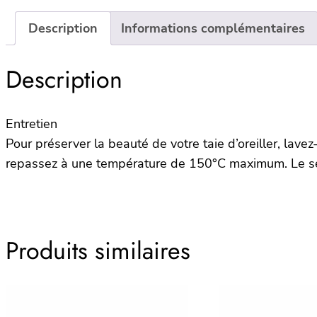
Description
Informations complémentaires
Description
Entretien
Pour préserver la beauté de votre taie d’oreiller, lave
repassez à une température de 150°C maximum. Le sé
Produits similaires