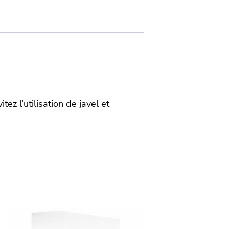
z l’utilisation de javel et