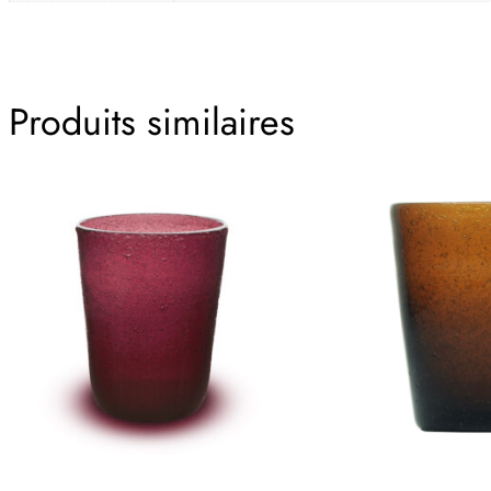
Produits similaires