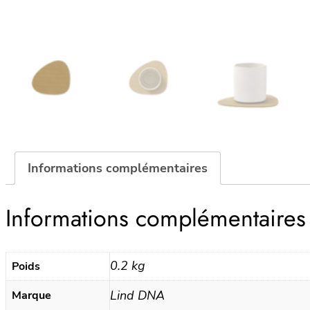
Informations complémentaires
Informations complémentaires
0.2 kg
Poids
Lind DNA
Marque