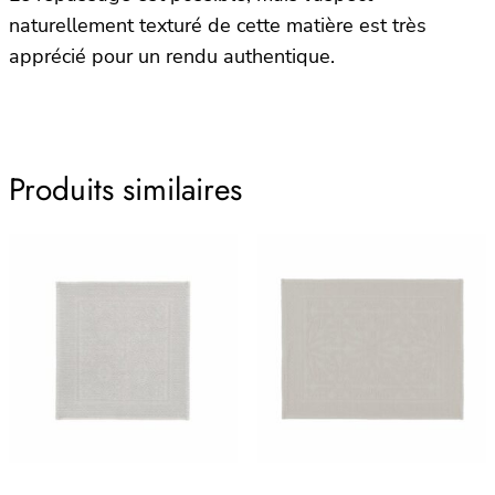
naturellement texturé de cette matière est très
apprécié pour un rendu authentique.
Produits similaires