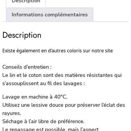
Description
Informations complémentaires
Description
Existe également en d’autres coloris sur notre site
Conseils d’entretien :
Le lin et le coton sont des matières résistantes qui
s’assouplissent au fil des lavages :
Lavage en machine à 40°C.
Utilisez une lessive douce pour préserver l’éclat des
rayures.
Séchage à l’air libre de préférence.
Le repassage est possible, mais l’aspect