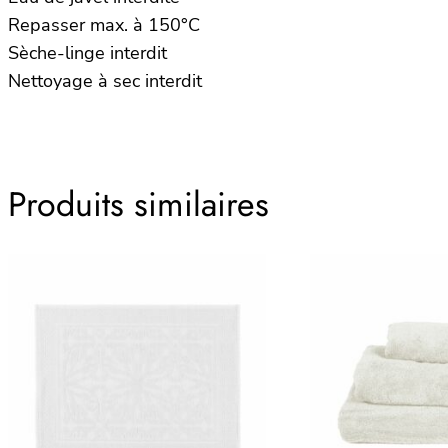
Repasser max. à 150°C
Sèche-linge interdit
Nettoyage à sec interdit
Produits similaires