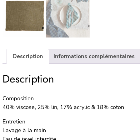
Description
Informations complémentaires
Description
Composition
40% viscose, 25% lin, 17% acrylic & 18% coton
Entretien
Lavage à la main
Eau de javel interdite