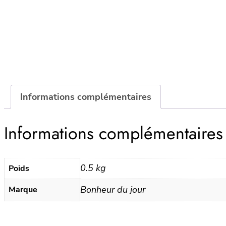
Informations complémentaires
Informations complémentaires
0.5 kg
Poids
Bonheur du jour
Marque