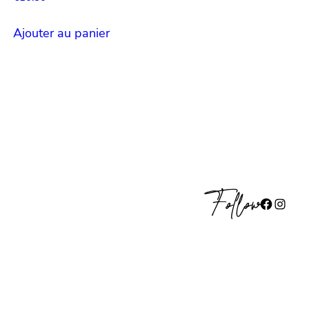
Ajouter au panier
Follow
Facebook
Instagram