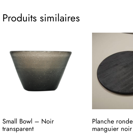
Produits similaires
Small Bowl – Noir
Planche ronde
transparent
manguier noir