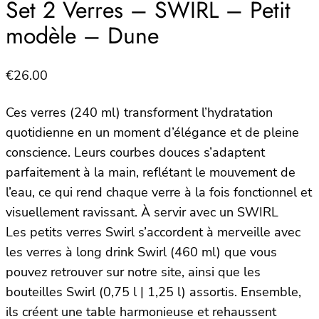
Set 2 Verres – SWIRL – Petit
modèle – Dune
€
26.00
Ces verres (240 ml) transforment l’hydratation
quotidienne en un moment d’élégance et de pleine
conscience. Leurs courbes douces s’adaptent
parfaitement à la main, reflétant le mouvement de
l’eau, ce qui rend chaque verre à la fois fonctionnel et
visuellement ravissant. À servir avec un SWIRL
Les petits verres Swirl s’accordent à merveille avec
les verres à long drink Swirl (460 ml) que vous
pouvez retrouver sur notre site, ainsi que les
bouteilles Swirl (0,75 l | 1,25 l) assortis. Ensemble,
ils créent une table harmonieuse et rehaussent