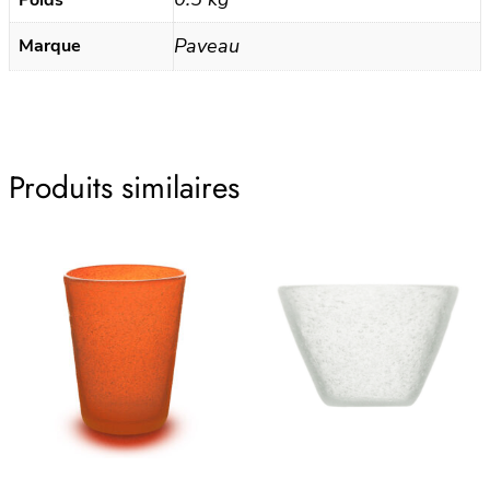
Poids
Dune
Paveau
Marque
Produits similaires