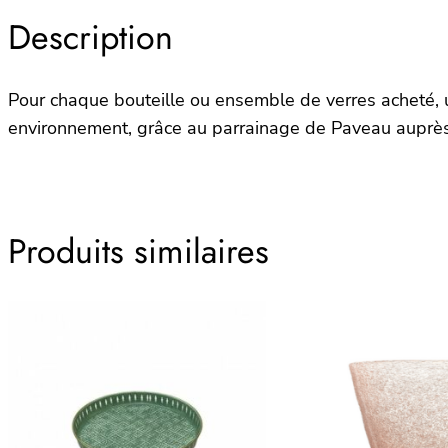
Description
Pour chaque bouteille ou ensemble de verres acheté, 
environnement, grâce au parrainage de Paveau auprè
Produits similaires