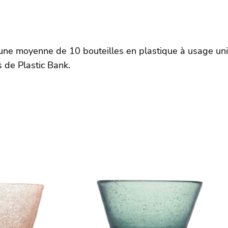
une moyenne de 10 bouteilles en plastique à usage uni
s de Plastic Bank.