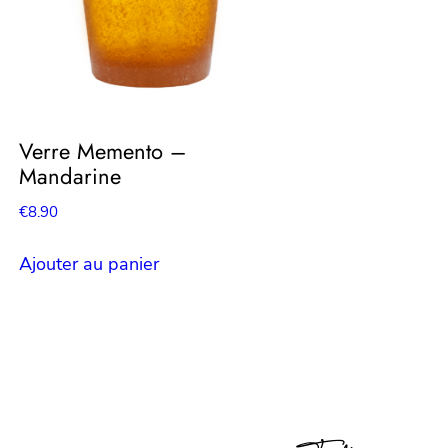
Verre Memento –
Mandarine
€
8.90
Ajouter au panier