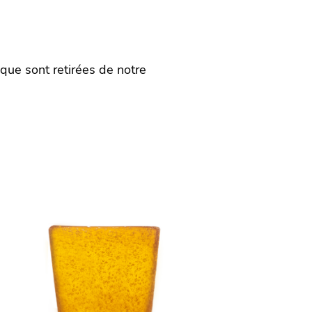
que sont retirées de notre