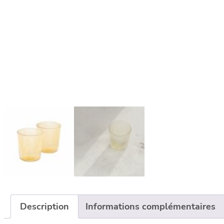
Description
Informations complémentaires