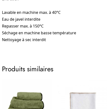
Lavable en machine max. à 40°C
Eau de javel interdite
Repasser max. à 150°C
Séchage en machine basse température
Nettoyage à sec interdit
Produits similaires