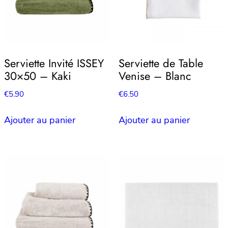
Serviette Invité ISSEY
Serviette de Table
30×50 – Kaki
Venise – Blanc
€
5.90
€
6.50
Ajouter au panier
Ajouter au panier