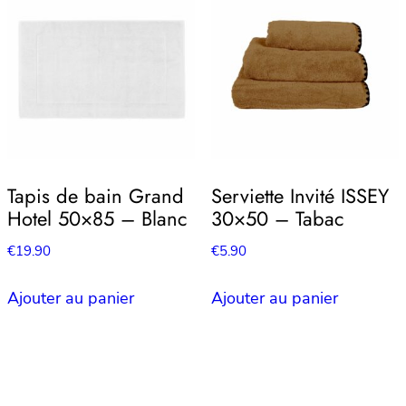
Tapis de bain Grand
Serviette Invité ISSEY
Hotel 50×85 – Blanc
30×50 – Tabac
€
19.90
€
5.90
Ajouter au panier
Ajouter au panier