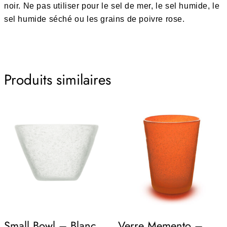
noir. Ne pas utiliser pour le sel de mer, le sel humide, le
sel humide séché ou les grains de poivre rose.
Produits similaires
Small Bowl – Blanc
Verre Memento –