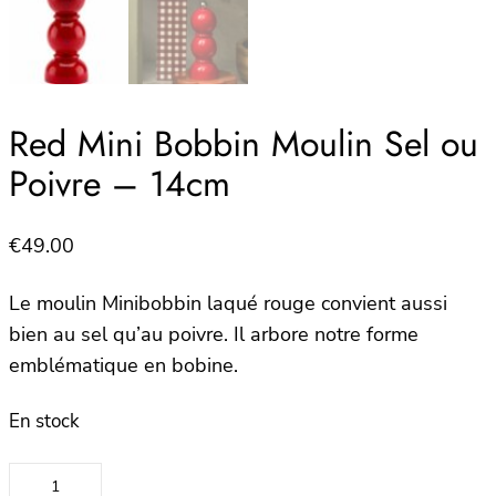
Red Mini Bobbin Moulin Sel ou
Poivre – 14cm
€
49.00
Le moulin Minibobbin laqué rouge convient aussi
bien au sel qu’au poivre. Il arbore notre forme
emblématique en bobine.
En stock
quantité