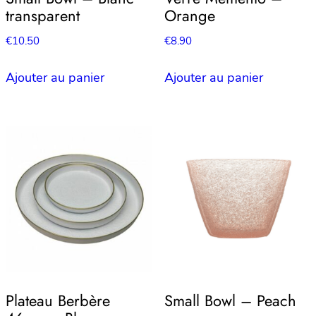
transparent
Orange
€
10.50
€
8.90
Ajouter au panier
Ajouter au panier
Plateau Berbère
Small Bowl – Peach