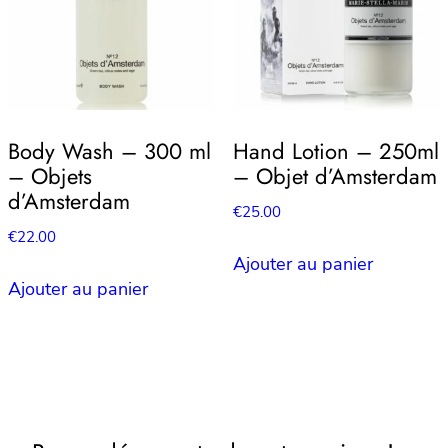
Body Wash – 300 ml
Hand Lotion – 250ml
– Objets
– Objet d’Amsterdam
d’Amsterdam
€
25.00
€
22.00
Ajouter au panier
Ajouter au panier