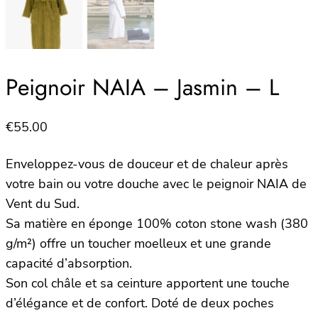
Peignoir NAIA – Jasmin – L
€
55.00
Enveloppez-vous de douceur et de chaleur après
votre bain ou votre douche avec le peignoir NAIA de
Vent du Sud.
Sa matière en éponge 100% coton stone wash (380
g/m²) offre un toucher moelleux et une grande
capacité d’absorption.
Son col châle et sa ceinture apportent une touche
d’élégance et de confort. Doté de deux poches