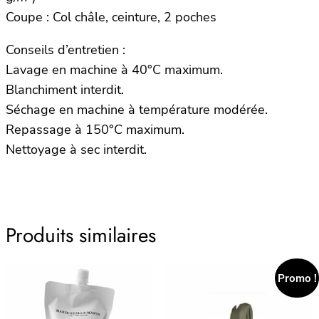
Coupe : Col châle, ceinture, 2 poches
Conseils d’entretien :
Lavage en machine à 40°C maximum.
Blanchiment interdit.
Séchage en machine à température modérée.
Repassage à 150°C maximum.
Nettoyage à sec interdit.
Produits similaires
Promo !