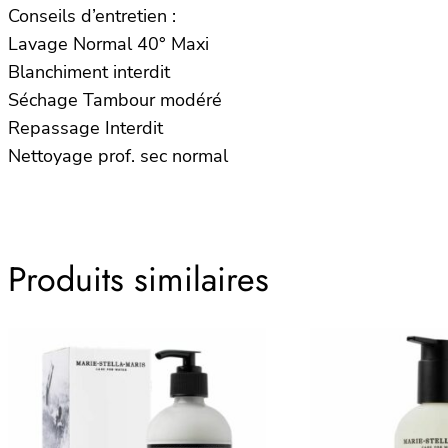
Conseils d’entretien :
Lavage Normal 40° Maxi
Blanchiment interdit
Séchage Tambour modéré
Repassage Interdit
Nettoyage prof. sec normal
Produits similaires