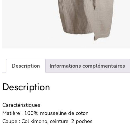
Description
Informations complémentaires
Description
Caractéristiques
Matière : 100% mousseline de coton
Coupe : Col kimono, ceinture, 2 poches