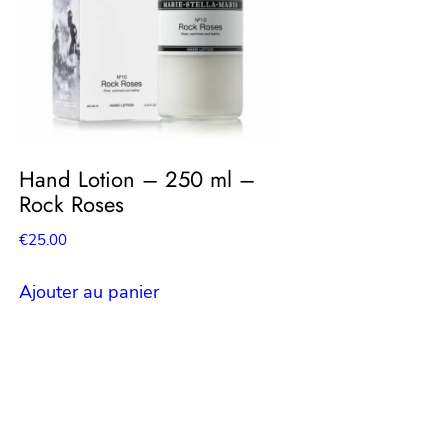
Hand Lotion – 250 ml –
Rock Roses
€
25.00
Ajouter au panier