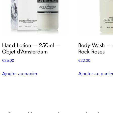
Hand Lotion – 250ml –
Body Wash – 
Objet d’Amsterdam
Rock Roses
€
25.00
€
22.00
Ajouter au panier
Ajouter au panie