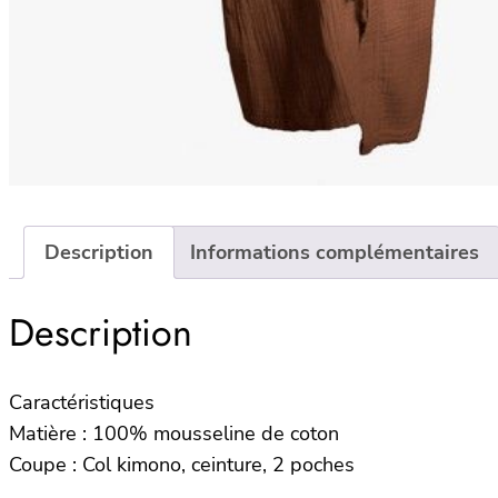
Description
Informations complémentaires
Description
Caractéristiques
Matière : 100% mousseline de coton
Coupe : Col kimono, ceinture, 2 poches