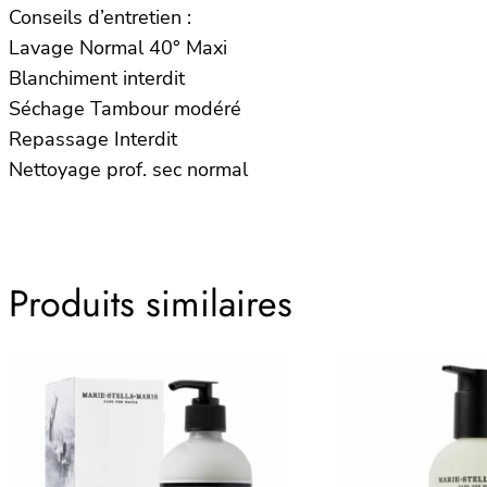
Conseils d’entretien :
Lavage Normal 40° Maxi
Blanchiment interdit
Séchage Tambour modéré
Repassage Interdit
Nettoyage prof. sec normal
Produits similaires