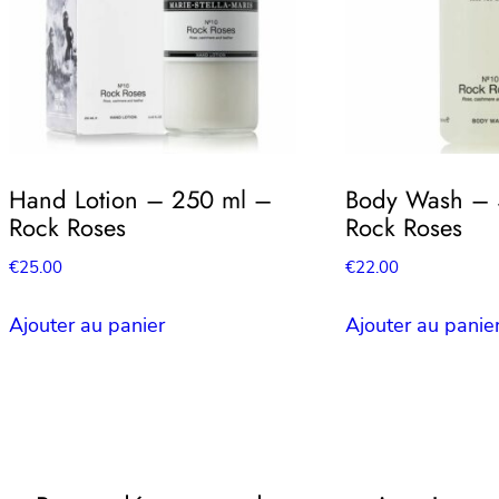
Hand Lotion – 250 ml –
Body Wash – 
Rock Roses
Rock Roses
€
25.00
€
22.00
Ajouter au panier
Ajouter au panie