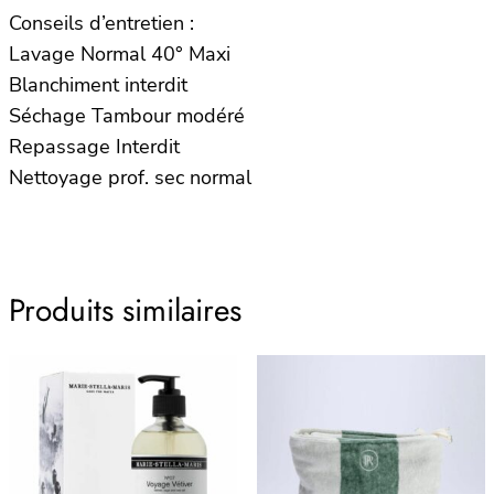
Conseils d’entretien :
Lavage Normal 40° Maxi
Blanchiment interdit
Séchage Tambour modéré
Repassage Interdit
Nettoyage prof. sec normal
Produits similaires