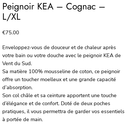
Peignoir KEA – Cognac –
L/XL
€
75.00
Enveloppez-vous de douceur et de chaleur après
votre bain ou votre douche avec le peignoir KEA de
Vent du Sud.
Sa matière 100% mousseline de coton, ce peignoir
offre un toucher moelleux et une grande capacité
d’absorption.
Son col châle et sa ceinture apportent une touche
d’élégance et de confort. Doté de deux poches
pratiques, il vous permettra de garder vos essentiels
à portée de main.