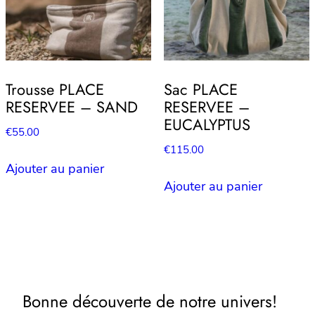
Trousse PLACE
Sac PLACE
RESERVEE – SAND
RESERVEE –
EUCALYPTUS
€
55.00
€
115.00
Ajouter au panier
Ajouter au panier
Bonne découverte de notre univers!