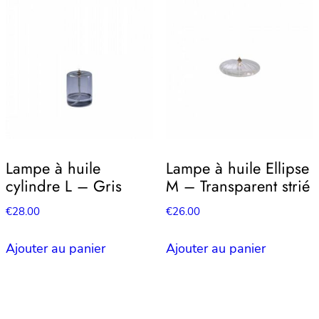
Lampe à huile
Lampe à huile Ellipse
cylindre L – Gris
M – Transparent strié
€
28.00
€
26.00
Ajouter au panier
Ajouter au panier