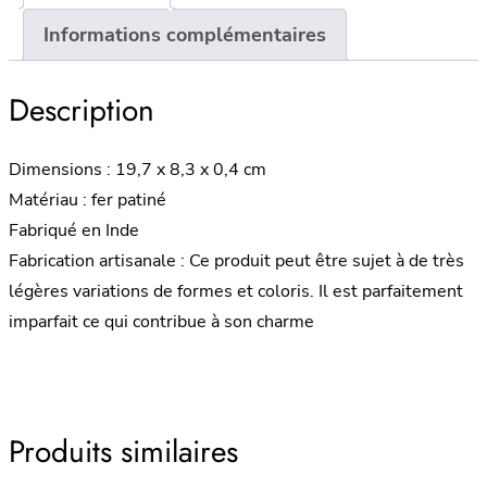
Informations complémentaires
Description
Dimensions : 19,7 x 8,3 x 0,4 cm
Matériau : fer patiné
Fabriqué en Inde
Fabrication artisanale : Ce produit peut être sujet à de très
légères variations de formes et coloris. Il est parfaitement
imparfait ce qui contribue à son charme
Produits similaires