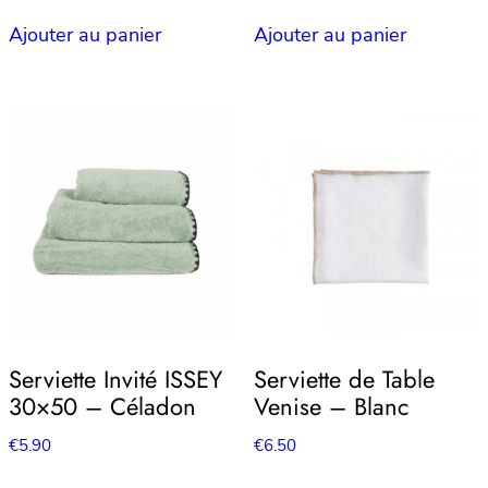
Ajouter au panier
Ajouter au panier
Serviette Invité ISSEY
Serviette de Table
30×50 – Céladon
Venise – Blanc
€
5.90
€
6.50