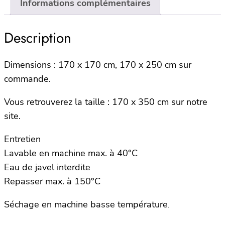
Informations complémentaires
NATUREL
Description
Dimensions : 170 x 170 cm, 170 x 250 cm sur
commande.
Vous retrouverez la taille : 170 x 350 cm sur notre
site.
Entretien
Lavable en machine max. à 40°C
Eau de javel interdite
Repasser max. à 150°C
Séchage en machine basse température
.