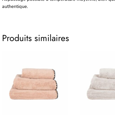
authentique.
Produits similaires