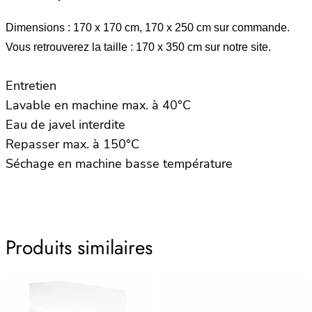
Dimensions : 170 x 170 cm, 170 x 250 cm sur commande.
Vous retrouverez la taille : 170 x 350 cm sur notre site.
Entretien
Lavable en machine max. à 40°C
Eau de javel interdite
Repasser max. à 150°C
Séchage en machine basse température
Produits similaires