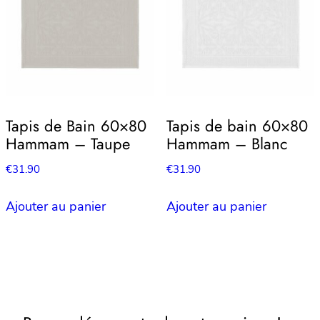
Tapis de Bain 60×80
Tapis de bain 60×80
Hammam – Taupe
Hammam – Blanc
€
31.90
€
31.90
Ajouter au panier
Ajouter au panier