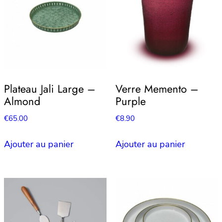
Plateau Jali Large –
Verre Memento –
Almond
Purple
€
65.00
€
8.90
Ajouter au panier
Ajouter au panier