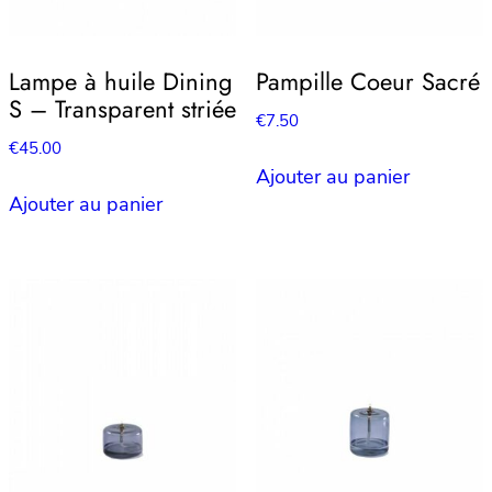
Lampe à huile Dining
Pampille Coeur Sacré
S – Transparent striée
€
7.50
€
45.00
Ajouter au panier
Ajouter au panier