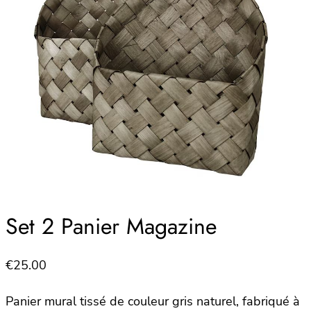
Set 2 Panier Magazine
€
25.00
Panier mural tissé de couleur gris naturel, fabriqué à