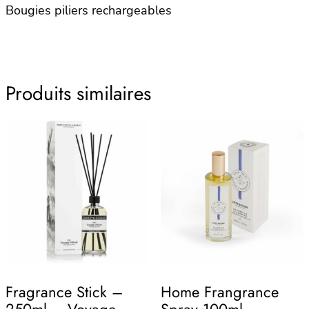
Bougies piliers rechargeables
Produits similaires
Fragrance Stick –
Home Frangrance