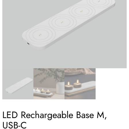
LED Rechargeable Base M,
USB-C