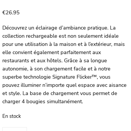
€
26.95
Découvrez un éclairage d’ambiance pratique. La
collection rechargeable est non seulement idéale
pour une utilisation à la maison et à l’extérieur, mais
elle convient également parfaitement aux
restaurants et aux hôtels. Grâce à sa longue
autonomie, à son chargement facile et à notre
superbe technologie Signature Flicker™, vous
pouvez illuminer n’importe quel espace avec aisance
et style. La base de chargement vous permet de
charger 4 bougies simultanément.
En stock
quantité