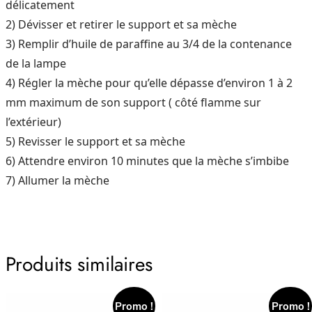
délicatement
2) Dévisser et retirer le support et sa mèche
3) Remplir d’huile de paraffine au 3/4 de la contenance
de la lampe
4) Régler la mèche pour qu’elle dépasse d’environ 1 à 2
mm maximum de son support
( côté flamme sur
l’extérieur)
5) Revisser le support et sa mèche
6) Attendre environ 10 minutes que la mèche s’imbibe
7) Allumer la mèche
Produits similaires
Promo !
Promo !