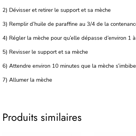
2) Dévisser et retirer le support et sa mèche
3) Remplir d’huile de paraffine au 3/4 de la contenan
4) Régler la mèche pour qu’elle dépasse d’environ 1 
5) Revisser le support et sa mèche
6) Attendre environ 10 minutes que la mèche s’imbibe
7) Allumer la mèche
Produits similaires