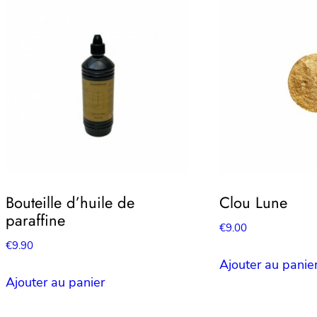
Bouteille d’huile de
Clou Lune
paraffine
€
9.00
€
9.90
Ajouter au panie
Ajouter au panier