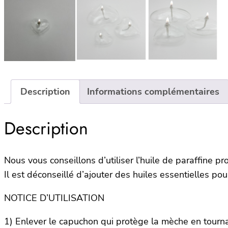
Description
Informations complémentaires
Description
Nous vous conseillons d’utiliser l’huile de paraffine
Il est déconseillé d’ajouter des huiles essentielles pour
NOTICE D’UTILISATION
1) Enlever le capuchon qui protège la mèche en tourn