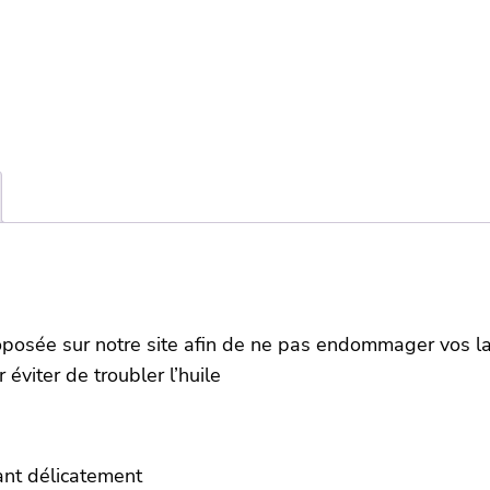
 proposée sur notre site afin de ne pas endommager vos 
 éviter de troubler l’huile
ant délicatement