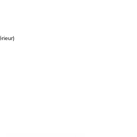
rieur)