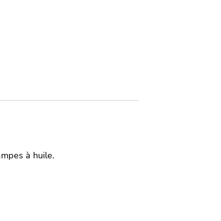
lampes à huile.