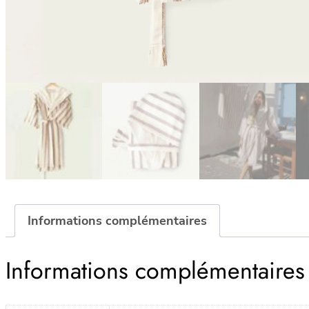
Informations complémentaires
Informations complémentaires