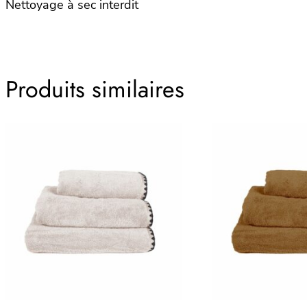
Nettoyage à sec interdit
Produits similaires