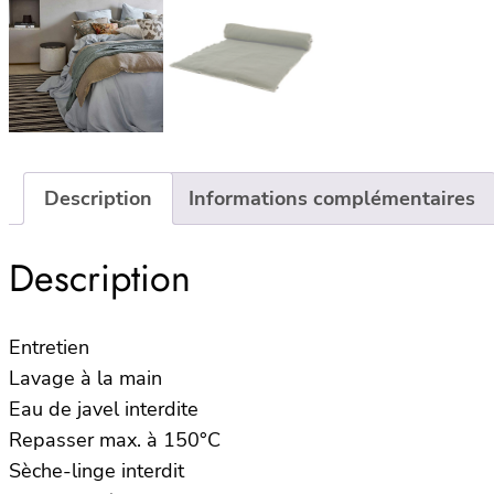
Description
Informations complémentaires
Description
Entretien
Lavage à la main
Eau de javel interdite
Repasser max. à 150°C
Sèche-linge interdit