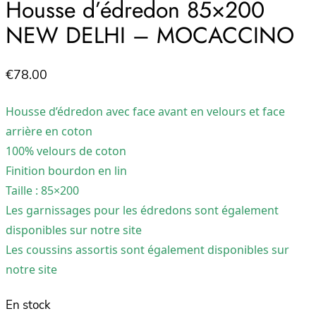
Housse d’édredon 85×200
NEW DELHI – MOCACCINO
€
78.00
Housse d’édredon avec face avant en velours et face
arrière en coton
100% velours de coton
Finition bourdon en lin
Taille : 85×200
Les garnissages pour les édredons sont également
disponibles sur notre site
Les coussins assortis sont également disponibles sur
notre site
En stock