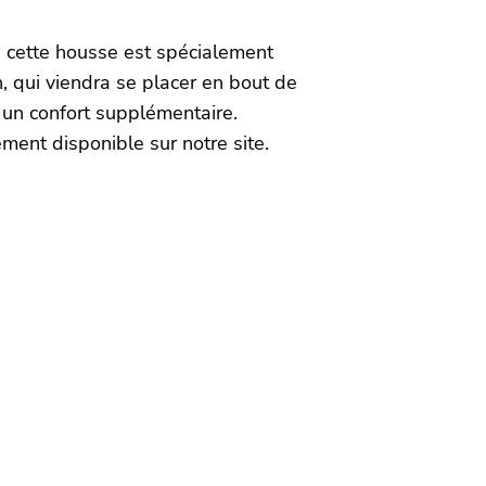
cette housse est spécialement
, qui viendra se placer en bout de
et un confort supplémentaire.
ement disponible sur notre site.