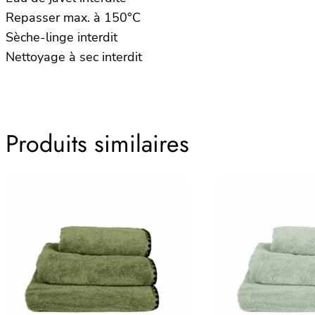
Repasser max. à 150°C
Sèche-linge interdit
Nettoyage à sec interdit
Produits similaires