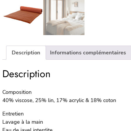
Description
Informations complémentaires
Description
Composition
40% viscose, 25% lin, 17% acrylic & 18% coton
Entretien
Lavage à la main
Eau de javel interdite