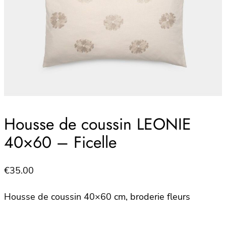
Housse de coussin LEONIE
40×60 – Ficelle
€
35.00
Housse de coussin 40×60 cm, broderie fleurs