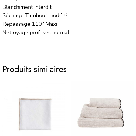
Blanchiment interdit
Séchage Tambour modéré
Repassage 110° Maxi
Nettoyage prof. sec normal
Produits similaires