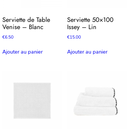
Serviette de Table
Serviette 50×100
Venise – Blanc
Issey – Lin
€
6.50
€
15.00
Ajouter au panier
Ajouter au panier