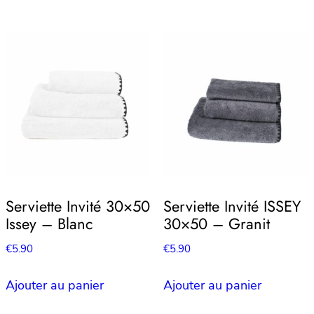
Serviette Invité 30×50
Serviette Invité ISSEY
Issey – Blanc
30×50 – Granit
€
5.90
€
5.90
Ajouter au panier
Ajouter au panier