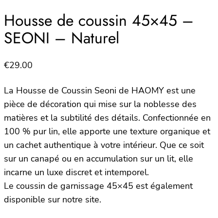
Housse de coussin 45×45 –
SEONI – Naturel
€
29.00
La Housse de Coussin Seoni de HAOMY est une
pièce de décoration qui mise sur la noblesse des
matières et la subtilité des détails. Confectionnée en
100 % pur lin, elle apporte une texture organique et
un cachet authentique à votre intérieur. Que ce soit
sur un canapé ou en accumulation sur un lit, elle
incarne un luxe discret et intemporel.
Le coussin de garnissage 45×45 est également
disponible sur notre site.