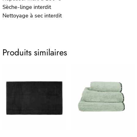
Sèche-linge interdit
Nettoyage à sec interdit
Produits similaires