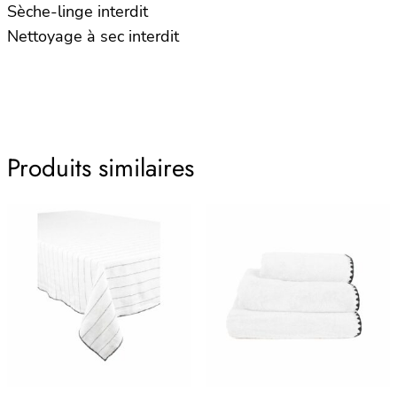
Sèche-linge interdit
Nettoyage à sec interdit
Produits similaires